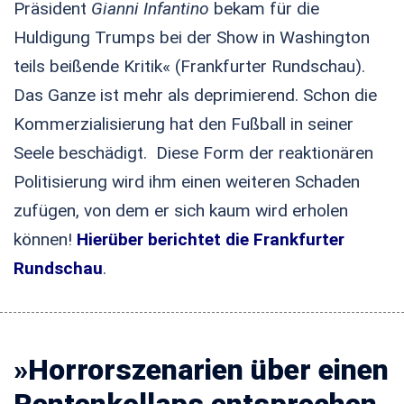
Präsident
Gianni Infantino
bekam für die
Huldigung Trumps bei der Show in Washington
teils beißende Kritik« (Frankfurter Rundschau).
Das Ganze ist mehr als deprimierend. Schon die
Kommerzialisierung hat den Fußball in seiner
Seele beschädigt. Diese Form der reaktionären
Politisierung wird ihm einen weiteren Schaden
zufügen, von dem er sich kaum wird erholen
können!
Hierüber berichtet die Frankfurter
Rundschau
.
»Horrorszenarien über einen
Rentenkollaps entsprechen