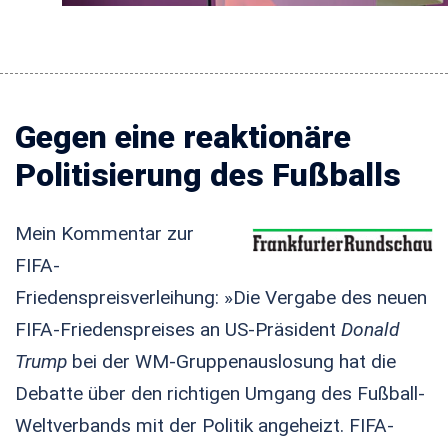
Gegen eine reaktionäre
Politisierung des Fußballs
Mein Kommentar zur
FIFA-
Friedenspreisverleihung: »Die Vergabe des neuen
FIFA-Friedenspreises an US-Präsident
Donald
Trump
bei der WM-Gruppenauslosung hat die
Debatte über den richtigen Umgang des Fußball-
Weltverbands mit der Politik angeheizt. FIFA-