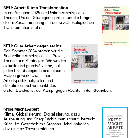
NEU: Arbeit Klima Transformation
In der Ausgabe 2025 der Reihe »Arbeitspolitik:
Theorie, Praxis, Strategie« geht es um die Fragen,
die im Zusammenhang mit der sozial-ökologischen
Transformation stehen.
NEU: Gute Arbeit gegen rechts
Seit Sommer 2024 starten wir die
Buchreihe »Arbeitspolitik – Praxis,
Theorie und Strategie«. Wir werden
aktuelle und grundsätzliche, auf
jeden Fall strategisch bedeutsame
Fragen gewerkschaftlicher
Arbeitspolitik aufgreifen und
diskutieren. Schwerpunkt des
ersten Bandes ist der Kampf gegen Rechts in den Betrieben.
Krise.Macht.Arbeit
Klima, Globalisierung, Digitalisierung, dazu
Ausbeutung und Krieg: Wohin man schaut, herrscht
Krise. Im Gespräch mit Stephan Hebel habe ich
dazu meine Thesen erläutert.