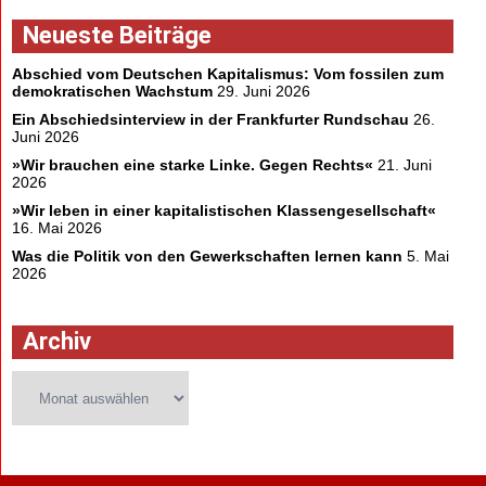
Neueste Beiträge
Abschied vom Deutschen Kapitalismus: Vom fossilen zum
demokratischen Wachstum
29. Juni 2026
Ein Abschiedsinterview in der Frankfurter Rundschau
26.
Juni 2026
»Wir brauchen eine starke Linke. Gegen Rechts«
21. Juni
2026
»Wir leben in einer kapitalistischen Klassengesellschaft«
16. Mai 2026
Was die Politik von den Gewerkschaften lernen kann
5. Mai
2026
Archiv
Archiv