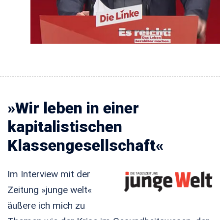
»Wir leben in einer
kapitalistischen
Klassengesellschaft«
Im Interview mit der
Zeitung »junge welt«
äußere ich mich zu