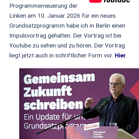
Programmerneuerung der
Linken am 10. Januar 2026 für ein neues
Grundsatzprogramm habe ich in Berlin einen
Impulsvortrag gehalten. Der Vortrag ist bei
Youtube zu sehen und zu hören. Der Vortrag
liegt jetzt auch in schriftlicher Form vor.
Hier
.