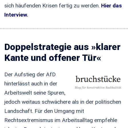
sich häufenden Krisen fertig zu werden.
Hier das
Interview
.
Doppelstrategie aus »klarer
Kante und offener Tür«
Der Aufstieg der AfD
hinterlässt auch in der
Arbeitswelt seine Spuren,
jedoch weitaus schwächere als in der politischen
Landschaft. Für den Umgang mit
Rechtsextremismus im Arbeitsalltag empfehle