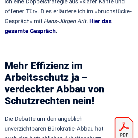
ich eine Doppelstrategie aus »klarer Kante und
offener Tür«. Dies erläutere ich im »bruchstücke-
Gespräch« mit
Hans-Jürgen Arlt
.
Hier das
gesamte Gespräch
.
Mehr Effizienz im
Arbeitsschutz ja –
verdeckter Abbau von
Schutzrechten nein!
Die Debatte um den angeblich
unverzichtbaren Bürokratie-Abbau hat