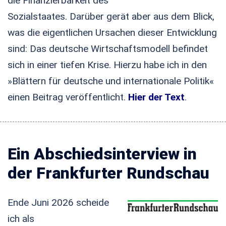
die Finanzierbarkeit des
Sozialstaates. Darüber gerät aber aus dem Blick,
was die eigentlichen Ursachen dieser Entwicklung
sind: Das deutsche Wirtschaftsmodell befindet
sich in einer tiefen Krise. Hierzu habe ich in den
»Blättern für deutsche und internationale Politik«
einen Beitrag veröffentlicht.
Hier der Text
.
Ein Abschiedsinterview in
der Frankfurter Rundschau
Ende Juni 2026 scheide
ich als