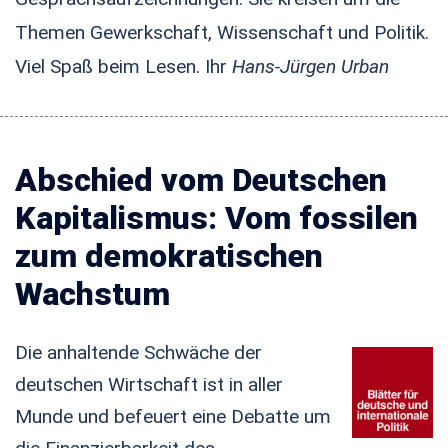
Themen Gewerkschaft, Wissenschaft und Politik.
Viel Spaß beim Lesen. Ihr
Hans-Jürgen Urban
Abschied vom Deutschen
Kapitalismus: Vom fossilen
zum demokratischen
Wachstum
Die anhaltende Schwäche der
deutschen Wirtschaft ist in aller
Munde und befeuert eine Debatte um