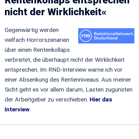
nicht der Wirklichkeit«
Gegenwärtig werden
vielfach Horrorszenarien
über einen Rentenkollaps
verbreitet, die überhaupt nicht der Wirklichkeit
entsprechen. Im RND-Interview warne ich vor
einer Absenkung des Rentenniveaus. Aus meiner
Sicht geht es vor allem darum, Lasten zugunsten
der Arbeitgeber zu verschieben.
Hier das
Interview
.