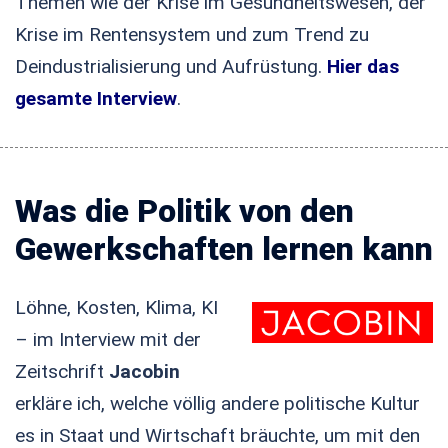
Themen wie der Krise im Gesundheitswesen, der
Krise im Rentensystem und zum Trend zu
Deindustrialisierung und Aufrüstung.
Hier das
gesamte Interview
.
Was die Politik von den
Gewerkschaften lernen kann
Löhne, Kosten, Klima, KI
– im Interview mit der
Zeitschrift
Jacobin
erkläre ich, welche völlig andere politische Kultur
es in Staat und Wirtschaft bräuchte, um mit den