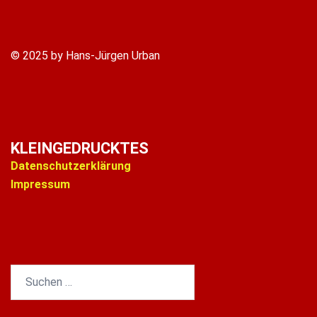
© 2025 by Hans-Jürgen Urban
KLEINGEDRUCKTES
Datenschutzerklärung
Impressum
Suchen
nach: