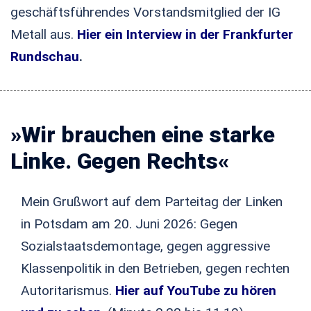
geschäftsführendes Vorstandsmitglied der IG
Metall aus.
Hier ein Interview in der Frankfurter
Rundschau
.
»Wir brauchen eine starke
Linke. Gegen Rechts«
Mein Grußwort auf dem Parteitag der Linken
in Potsdam am 20. Juni 2026: Gegen
Sozialstaatsdemontage, gegen aggressive
Klassenpolitik in den Betrieben, gegen rechten
Autoritarismus.
Hier auf YouTube zu hören