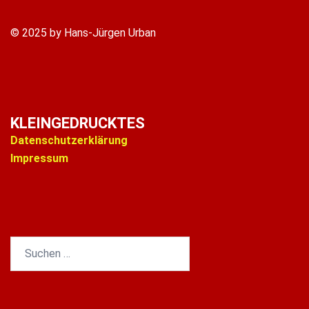
© 2025 by Hans-Jürgen Urban
KLEINGEDRUCKTES
Datenschutzerklärung
Impressum
Suchen
nach: