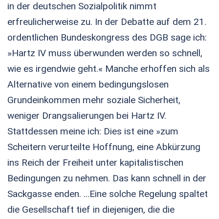
in der deutschen Sozialpolitik nimmt
erfreulicherweise zu. In der Debatte auf dem 21.
ordentlichen Bundeskongress des DGB sage ich:
»Hartz IV muss überwunden werden so schnell,
wie es irgendwie geht.« Manche erhoffen sich als
Alternative von einem bedingungslosen
Grundeinkommen mehr soziale Sicherheit,
weniger Drangsalierungen bei Hartz IV.
Stattdessen meine ich: Dies ist eine »zum
Scheitern verurteilte Hoffnung, eine Abkürzung
ins Reich der Freiheit unter kapitalistischen
Bedingungen zu nehmen. Das kann schnell in der
Sackgasse enden. …Eine solche Regelung spaltet
die Gesellschaft tief in diejenigen, die die