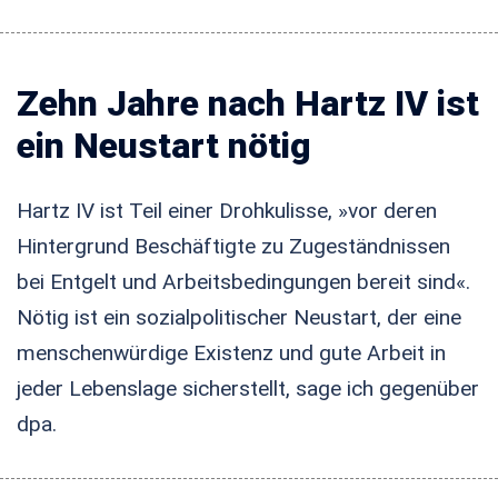
Zehn Jahre nach Hartz IV ist
ein Neustart nötig
Hartz IV ist Teil einer Drohkulisse, »vor deren
Hintergrund Beschäftigte zu Zugeständnissen
bei Entgelt und Arbeitsbedingungen bereit sind«.
Nötig ist ein sozialpolitischer Neustart, der eine
menschenwürdige Existenz und gute Arbeit in
jeder Lebenslage sicherstellt, sage ich gegenüber
dpa.