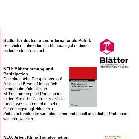
Blätter für deutsche und internationale Politik
Seit vielen Jahren bin ich Mitherausgeber dieser
bedeutenden Zeitschrift.
NEU: Mitbestimmung und
Partizipation
Demokratische Perspektiven auf
Arbeit und Beschäftigung. Wir
nehmen die Zukunft von
Mitbestimmung und Partizipation
in den Blick. Im Zentrum steht die
Frage, wie sich demokratische
Gestaltungsmöglichkeiten in
Zeiten tiefgreifender wirtschaftlicher und gesellschaftlicher Umbrüche
weiterentwickeln.
NEU: Arbeit Klima Transformation