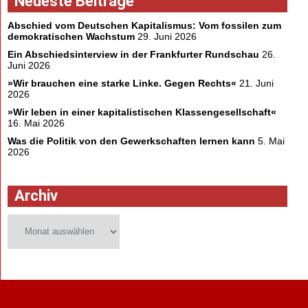
Neueste Beiträge
Abschied vom Deutschen Kapitalismus: Vom fossilen zum
demokratischen Wachstum
29. Juni 2026
Ein Abschiedsinterview in der Frankfurter Rundschau
26.
Juni 2026
»Wir brauchen eine starke Linke. Gegen Rechts«
21. Juni
2026
»Wir leben in einer kapitalistischen Klassengesellschaft«
16. Mai 2026
Was die Politik von den Gewerkschaften lernen kann
5. Mai
2026
Archiv
Archiv