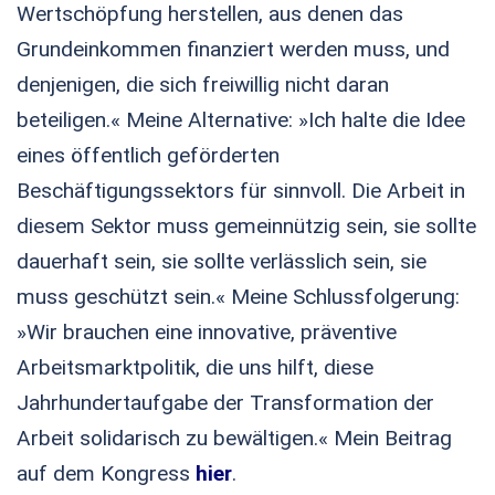
Wertschöpfung herstellen, aus denen das
Grundeinkommen finanziert werden muss, und
denjenigen, die sich freiwillig nicht daran
beteiligen.« Meine Alternative: »Ich halte die Idee
eines öffentlich geförderten
Beschäftigungssektors für sinnvoll. Die Arbeit in
diesem Sektor muss gemeinnützig sein, sie sollte
dauerhaft sein, sie sollte verlässlich sein, sie
muss geschützt sein.« Meine Schlussfolgerung:
»Wir brauchen eine innovative, präventive
Arbeitsmarktpolitik, die uns hilft, diese
Jahrhundertaufgabe der Transformation der
Arbeit solidarisch zu bewältigen.« Mein Beitrag
auf dem Kongress
hier
.