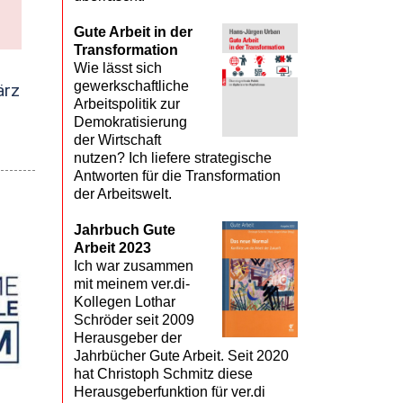
Gute Arbeit in der
Transformation
Wie lässt sich
gewerkschaftliche
ärz
Arbeitspolitik zur
Demokratisierung
der Wirtschaft
nutzen? Ich liefere strategische
Antworten für die Transformation
der Arbeitswelt.
Jahrbuch Gute
Arbeit 2023
Ich war zusammen
mit meinem ver.di-
Kollegen Lothar
Schröder seit 2009
Herausgeber der
Jahrbücher Gute Arbeit. Seit 2020
hat Christoph Schmitz diese
Herausgeberfunktion für ver.di