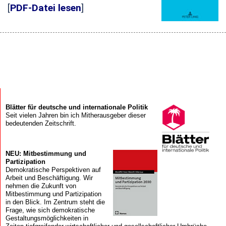
[
PDF-Datei lesen
]
Blätter für deutsche und internationale Politik
Seit vielen Jahren bin ich Mitherausgeber dieser
bedeutenden Zeitschrift.
NEU: Mitbestimmung und
Partizipation
Demokratische Perspektiven auf
Arbeit und Beschäftigung. Wir
nehmen die Zukunft von
Mitbestimmung und Partizipation
in den Blick. Im Zentrum steht die
Frage, wie sich demokratische
Gestaltungsmöglichkeiten in