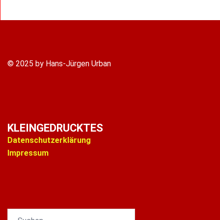
© 2025 by Hans-Jürgen Urban
KLEINGEDRUCKTES
Datenschutzerklärung
Impressum
Suchen