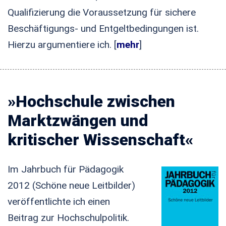
Qualifizierung die Voraussetzung für sichere
Beschäftigungs- und Entgeltbedingungen ist.
Hierzu argumentiere ich. [
mehr
]
»Hochschule zwischen
Marktzwängen und
kritischer Wissenschaft«
Im Jahrbuch für Pädagogik
2012 (Schöne neue Leitbilder)
veröffentlichte ich einen
Beitrag zur Hochschulpolitik.