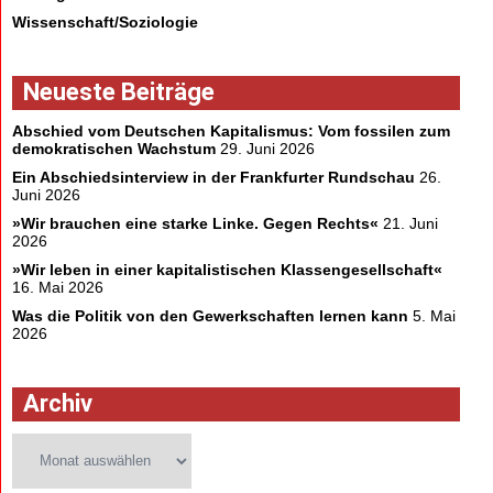
Wissenschaft/Soziologie
Neueste Beiträge
Abschied vom Deutschen Kapitalismus: Vom fossilen zum
demokratischen Wachstum
29. Juni 2026
Ein Abschiedsinterview in der Frankfurter Rundschau
26.
Juni 2026
»Wir brauchen eine starke Linke. Gegen Rechts«
21. Juni
2026
»Wir leben in einer kapitalistischen Klassengesellschaft«
16. Mai 2026
Was die Politik von den Gewerkschaften lernen kann
5. Mai
2026
Archiv
Archiv