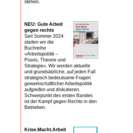
stehen.
NEU: Gute Arbeit
gegen rechts
Seit Sommer 2024
starten wir die
Buchreihe
»Arbeitspolitik –
Praxis, Theorie und
Strategie«. Wir werden aktuelle
und grundsätzliche, auf jeden Fall
strategisch bedeutsame Fragen
gewerkschaftlicher Arbeitspolitik
aufgreifen und diskutieren.
Schwerpunkt des ersten Bandes
ist der Kampf gegen Rechts in den
Betrieben.
Krise.Macht.Arbeit