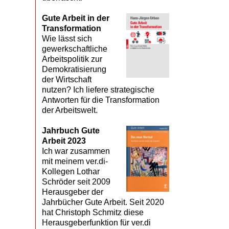
Gute Arbeit in der
Transformation
Wie lässt sich
gewerkschaftliche
Arbeitspolitik zur
Demokratisierung
der Wirtschaft
nutzen? Ich liefere strategische
Antworten für die Transformation
der Arbeitswelt.
Jahrbuch Gute
Arbeit 2023
Ich war zusammen
mit meinem ver.di-
Kollegen Lothar
Schröder seit 2009
Herausgeber der
Jahrbücher Gute Arbeit. Seit 2020
hat Christoph Schmitz diese
Herausgeberfunktion für ver.di