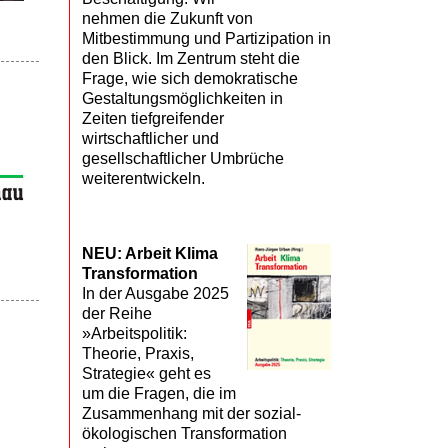
nehmen die Zukunft von
Mitbestimmung und Partizipation in
den Blick. Im Zentrum steht die
Frage, wie sich demokratische
Gestaltungsmöglichkeiten in
Zeiten tiefgreifender
wirtschaftlicher und
gesellschaftlicher Umbrüche
weiterentwickeln.
NEU: Arbeit Klima
Transformation
In der Ausgabe 2025
der Reihe
»Arbeitspolitik:
Theorie, Praxis,
Strategie« geht es
um die Fragen, die im
Zusammenhang mit der sozial-
ökologischen Transformation