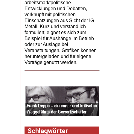
arbeitsmarktpolitische
Entwicklungen und Debatten,
verknüpft mit politischen
Einschätzungen aus Sicht der IG
Metall. Kurz und verständlich
formuliert, eignet es sich zum
Beispiel für Aushänge im Betrieb
oder zur Auslage bei
Veranstaltungen. Grafiken können
heruntergeladen und für eigene
Vorträge genutzt werden.
Schlagwörter