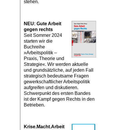
stehen.
NEU: Gute Arbeit
gegen rechts
Seit Sommer 2024
starten wir die
Buchreihe
»Arbeitspolitik –
Praxis, Theorie und
Strategie«. Wir werden aktuelle
und grundsätzliche, auf jeden Fall
strategisch bedeutsame Fragen
gewerkschaftlicher Arbeitspolitik
aufgreifen und diskutieren.
Schwerpunkt des ersten Bandes
ist der Kampf gegen Rechts in den
Betrieben.
Krise.Macht.Arbeit