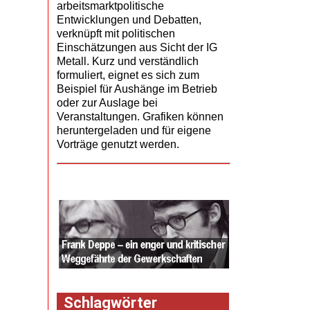
arbeitsmarktpolitische
Entwicklungen und Debatten,
verknüpft mit politischen
Einschätzungen aus Sicht der IG
Metall. Kurz und verständlich
formuliert, eignet es sich zum
Beispiel für Aushänge im Betrieb
oder zur Auslage bei
Veranstaltungen. Grafiken können
heruntergeladen und für eigene
Vorträge genutzt werden.
Schlagwörter