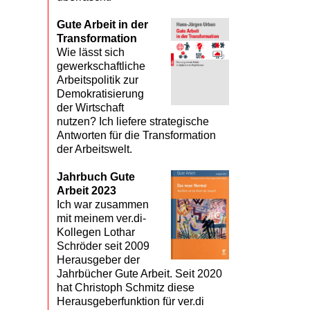
Gute Arbeit in der
Transformation
Wie lässt sich
gewerkschaftliche
Arbeitspolitik zur
Demokratisierung
der Wirtschaft
nutzen? Ich liefere strategische
Antworten für die Transformation
der Arbeitswelt.
Jahrbuch Gute
Arbeit 2023
Ich war zusammen
mit meinem ver.di-
Kollegen Lothar
Schröder seit 2009
Herausgeber der
Jahrbücher Gute Arbeit. Seit 2020
hat Christoph Schmitz diese
Herausgeberfunktion für ver.di