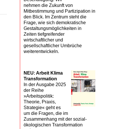
nehmen die Zukunft von
Mitbestimmung und Partizipation in
den Blick. Im Zentrum steht die
Frage, wie sich demokratische
Gestaltungsmöglichkeiten in
Zeiten tiefgreifender
wirtschaftlicher und
gesellschaftlicher Umbrüche
weiterentwickeln.
NEU: Arbeit Klima
Transformation
In der Ausgabe 2025
der Reihe
»Arbeitspolitik:
Theorie, Praxis,
Strategie« geht es
um die Fragen, die im
Zusammenhang mit der sozial-
ökologischen Transformation