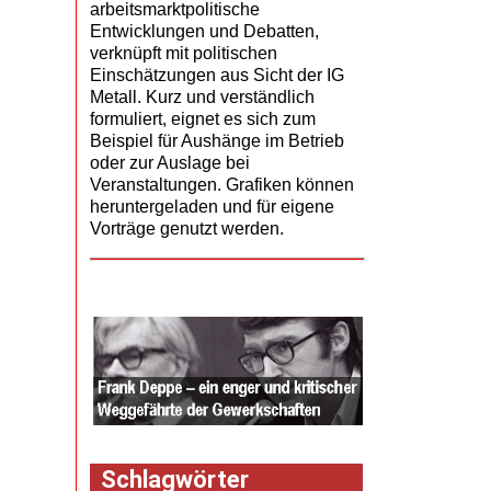
arbeitsmarktpolitische
Entwicklungen und Debatten,
verknüpft mit politischen
Einschätzungen aus Sicht der IG
Metall. Kurz und verständlich
formuliert, eignet es sich zum
Beispiel für Aushänge im Betrieb
oder zur Auslage bei
Veranstaltungen. Grafiken können
heruntergeladen und für eigene
Vorträge genutzt werden.
Schlagwörter