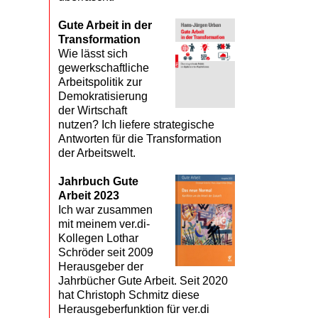
Gute Arbeit in der
Transformation
Wie lässt sich
gewerkschaftliche
Arbeitspolitik zur
Demokratisierung
der Wirtschaft
nutzen? Ich liefere strategische
Antworten für die Transformation
der Arbeitswelt.
Jahrbuch Gute
Arbeit 2023
Ich war zusammen
mit meinem ver.di-
Kollegen Lothar
Schröder seit 2009
Herausgeber der
Jahrbücher Gute Arbeit. Seit 2020
hat Christoph Schmitz diese
Herausgeberfunktion für ver.di