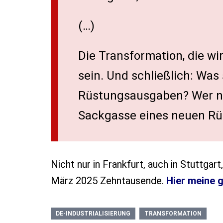
(…)
Die Transformation, die wi
sein. Und schließlich: Was
Rüstungsausgaben? Wer nur
Sackgasse eines neuen Rü
Nicht nur in Frankfurt, auch in Stuttga
März 2025 Zehntausende.
Hier meine 
DE-INDUSTRIALISIERUNG
TRANSFORMATION