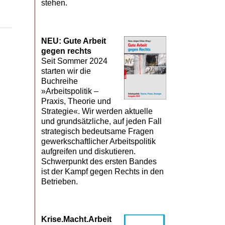
stehen.
NEU: Gute Arbeit
gegen rechts
Seit Sommer 2024
starten wir die
Buchreihe
»Arbeitspolitik –
Praxis, Theorie und
Strategie«. Wir werden aktuelle
und grundsätzliche, auf jeden Fall
strategisch bedeutsame Fragen
gewerkschaftlicher Arbeitspolitik
aufgreifen und diskutieren.
Schwerpunkt des ersten Bandes
ist der Kampf gegen Rechts in den
Betrieben.
Krise.Macht.Arbeit