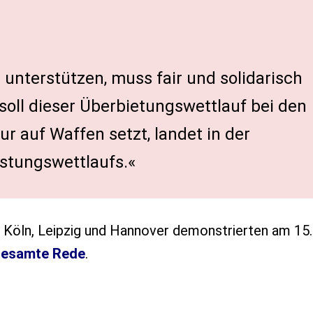
r unterstützen, muss fair und solidarisch
 soll dieser Überbietungswettlauf bei den
 auf Waffen setzt, landet in der
stungswettlaufs.«
rt, Köln, Leipzig und Hannover demonstrierten am 15.
gesamte Rede
.