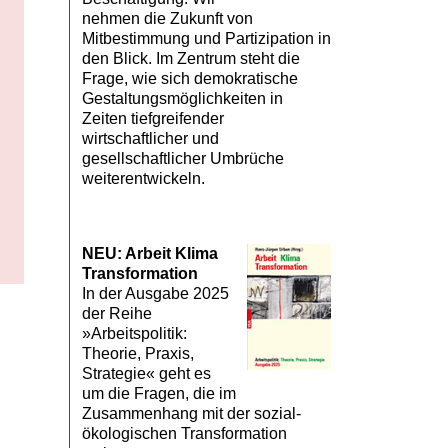
nehmen die Zukunft von
Mitbestimmung und Partizipation in
den Blick. Im Zentrum steht die
Frage, wie sich demokratische
Gestaltungsmöglichkeiten in
Zeiten tiefgreifender
wirtschaftlicher und
gesellschaftlicher Umbrüche
weiterentwickeln.
NEU: Arbeit Klima
Transformation
In der Ausgabe 2025
der Reihe
»Arbeitspolitik:
Theorie, Praxis,
Strategie« geht es
um die Fragen, die im
Zusammenhang mit der sozial-
ökologischen Transformation