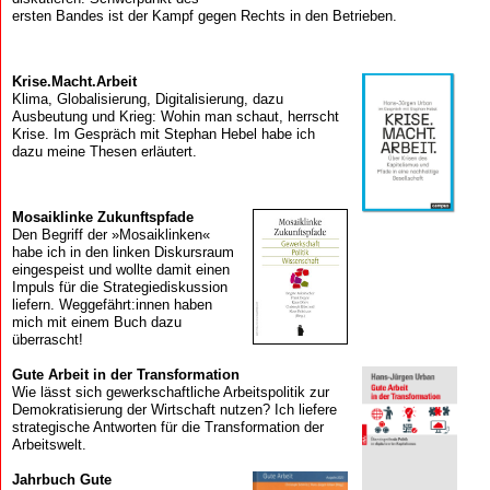
ersten Bandes ist der Kampf gegen Rechts in den Betrieben.
Krise.Macht.Arbeit
Klima, Globalisierung, Digitalisierung, dazu
Ausbeutung und Krieg: Wohin man schaut, herrscht
Krise. Im Gespräch mit Stephan Hebel habe ich
dazu meine Thesen erläutert.
Mosaik­linke Zukunfts­pfade
Den Begriff der »Mosaiklinken«
habe ich in den linken Diskursraum
eingespeist und wollte damit einen
Impuls für die Strategiediskussion
liefern. Weggefährt:innen haben
mich mit einem Buch dazu
überrascht!
Gute Arbeit in der Transformation
Wie lässt sich gewerkschaftliche Arbeitspolitik zur
Demokratisierung der Wirtschaft nutzen? Ich liefere
strategische Antworten für die Transformation der
Arbeitswelt.
Jahrbuch Gute