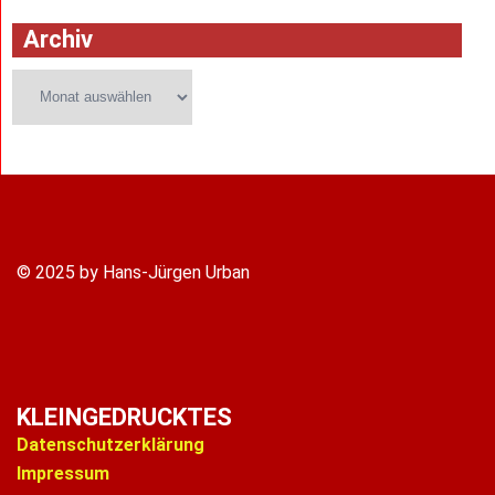
Archiv
Archiv
© 2025 by Hans-Jürgen Urban
KLEINGEDRUCKTES
Datenschutzerklärung
Impressum