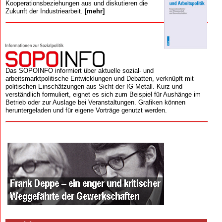
Kooperations­beziehungen aus und diskutieren die
Zukunft der Industriearbeit. [
mehr]
Das SOPOINFO informiert über aktuelle sozial- und
arbeitsmarktpolitische Entwicklungen und Debatten, verknüpft mit
politischen Einschätzungen aus Sicht der IG Metall. Kurz und
verständlich formuliert, eignet es sich zum Beispiel für Aushänge im
Betrieb oder zur Auslage bei Veranstaltungen. Grafiken können
heruntergeladen und für eigene Vorträge genutzt werden.