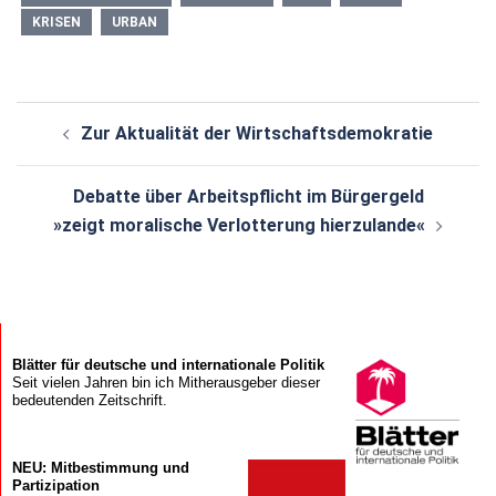
KRISEN
URBAN
Beitragsnavigation
Zur Aktualität der Wirtschaftsdemokratie
Debatte über Arbeitspflicht im Bürgergeld
»zeigt moralische Verlotterung hierzulande«
Blätter für deutsche und internationale Politik
Seit vielen Jahren bin ich Mitherausgeber dieser
bedeutenden Zeitschrift.
NEU: Mitbestimmung und
Partizipation