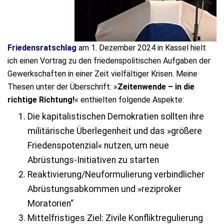
Friedensratschlag
am 1. Dezember 2024 in Kassel hielt
ich einen Vortrag zu den friedenspolitischen Aufgaben der
Gewerkschaften in einer Zeit vielfältiger Krisen. Meine
Thesen unter der Überschrift: »
Zeitenwende – in die
richtige Richtung!
« enthielten folgende Aspekte:
Die kapitalistischen Demokratien sollten ihre
militärische Überlegenheit und das »größere
Friedenspotenzial« nutzen, um neue
Abrüstungs-Initiativen zu starten
Reaktivierung/Neuformulierung verbindlicher
Abrüstungsabkommen und »reziproker
Moratorien“
Mittelfristiges Ziel: Zivile Konfliktregulierung