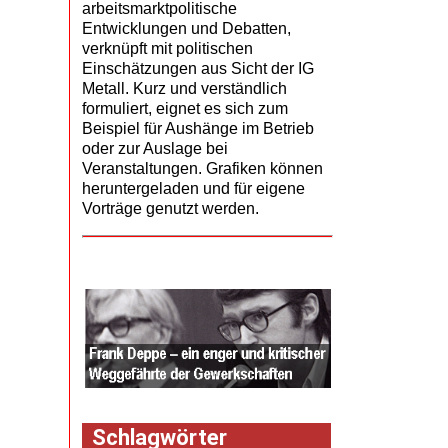
arbeitsmarktpolitische
Entwicklungen und Debatten,
verknüpft mit politischen
Einschätzungen aus Sicht der IG
Metall. Kurz und verständlich
formuliert, eignet es sich zum
Beispiel für Aushänge im Betrieb
oder zur Auslage bei
Veranstaltungen. Grafiken können
heruntergeladen und für eigene
Vorträge genutzt werden.
Schlagwörter