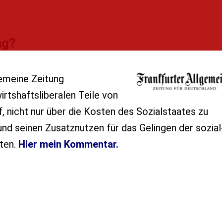
ng?
gemeine Zeitung
irtshaftsliberalen Teile von
, nicht nur über die Kosten des Sozialstaates zu
und seinen Zusatznutzen für das Gelingen der sozial
ten.
Hier mein Kommentar.