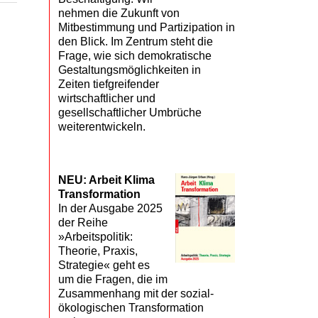
nehmen die Zukunft von
Mitbestimmung und Partizipation in
den Blick. Im Zentrum steht die
Frage, wie sich demokratische
Gestaltungsmöglichkeiten in
Zeiten tiefgreifender
wirtschaftlicher und
gesellschaftlicher Umbrüche
weiterentwickeln.
NEU: Arbeit Klima
Transformation
In der Ausgabe 2025
der Reihe
»Arbeitspolitik:
Theorie, Praxis,
Strategie« geht es
um die Fragen, die im
Zusammenhang mit der sozial-
ökologischen Transformation