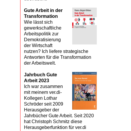
Gute Arbeit in der
Transformation
Wie lässt sich
gewerkschaftliche
Arbeitspolitik zur
Demokratisierung
der Wirtschaft
nutzen? Ich liefere strategische
Antworten für die Transformation
der Arbeitswelt.
Jahrbuch Gute
Arbeit 2023
Ich war zusammen
mit meinem ver.di-
Kollegen Lothar
Schröder seit 2009
Herausgeber der
Jahrbücher Gute Arbeit. Seit 2020
hat Christoph Schmitz diese
Herausgeberfunktion für ver.di