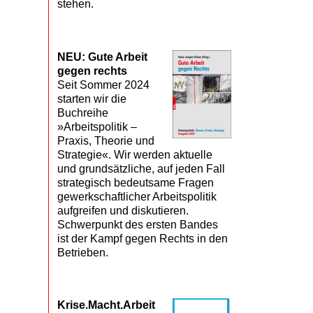
stehen.
NEU: Gute Arbeit
gegen rechts
Seit Sommer 2024
starten wir die
Buchreihe
»Arbeitspolitik –
Praxis, Theorie und
Strategie«. Wir werden aktuelle
und grundsätzliche, auf jeden Fall
strategisch bedeutsame Fragen
gewerkschaftlicher Arbeitspolitik
aufgreifen und diskutieren.
Schwerpunkt des ersten Bandes
ist der Kampf gegen Rechts in den
Betrieben.
Krise.Macht.Arbeit