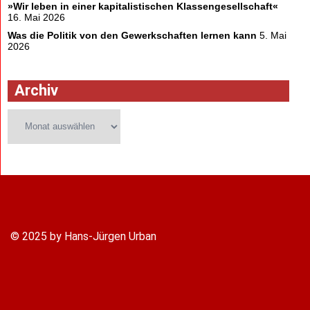
»Wir leben in einer kapitalistischen Klassengesellschaft«
16. Mai 2026
Was die Politik von den Gewerkschaften lernen kann
5. Mai
2026
Archiv
Archiv
© 2025 by Hans-Jürgen Urban