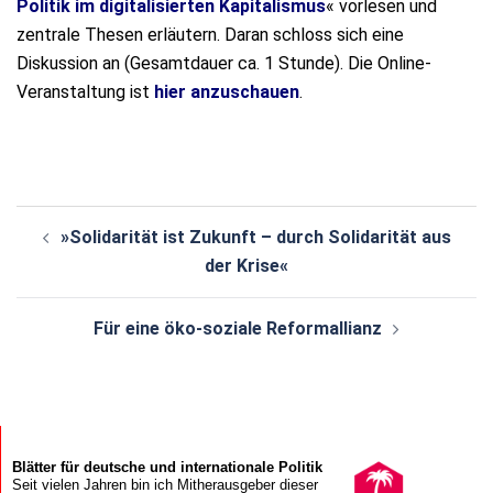
Politik im digitalisierten Kapitalismus
« vorlesen und
zentrale Thesen erläutern. Daran schloss sich eine
Diskussion an (Gesamtdauer ca. 1 Stunde). Die Online-
Veranstaltung ist
hier anzuschauen
.
Beitragsnavigation
»Solidarität ist Zukunft – durch Solidarität aus
der Krise«
Für eine öko-soziale Reformallianz
Blätter für deutsche und internationale Politik
Seit vielen Jahren bin ich Mitherausgeber dieser