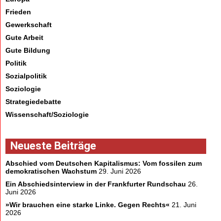
Frieden
Gewerkschaft
Gute Arbeit
Gute Bildung
Politik
Sozialpolitik
Soziologie
Strategiedebatte
Wissenschaft/Soziologie
Neueste Beiträge
Abschied vom Deutschen Kapitalismus: Vom fossilen zum
demokratischen Wachstum
29. Juni 2026
Ein Abschiedsinterview in der Frankfurter Rundschau
26.
Juni 2026
»Wir brauchen eine starke Linke. Gegen Rechts«
21. Juni
2026