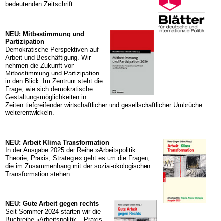
bedeutenden Zeitschrift.
NEU: Mitbestimmung und
Partizipation
Demokratische Perspektiven auf
Arbeit und Beschäftigung. Wir
nehmen die Zukunft von
Mitbestimmung und Partizipation
in den Blick. Im Zentrum steht die
Frage, wie sich demokratische
Gestaltungsmöglichkeiten in
Zeiten tiefgreifender wirtschaftlicher und gesellschaftlicher Umbrüche
weiterentwickeln.
NEU: Arbeit Klima Transformation
In der Ausgabe 2025 der Reihe »Arbeitspolitik:
Theorie, Praxis, Strategie« geht es um die Fragen,
die im Zusammenhang mit der sozial-ökologischen
Transformation stehen.
NEU: Gute Arbeit gegen rechts
Seit Sommer 2024 starten wir die
Buchreihe »Arbeitspolitik – Praxis,