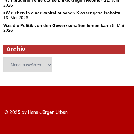
»Wir brauchen eine starke Linke. Gegen Rechts«
21. Juni
2026
»Wir leben in einer kapitalistischen Klassengesellschaft«
16. Mai 2026
Was die Politik von den Gewerkschaften lernen kann
5. Mai
2026
Archiv
Archiv
© 2025 by Hans-Jürgen Urban