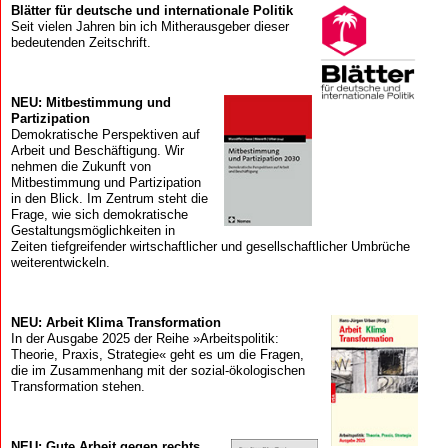
Blätter für deutsche und internationale Politik
Seit vielen Jahren bin ich Mitherausgeber dieser
bedeutenden Zeitschrift.
NEU: Mitbestimmung und
Partizipation
Demokratische Perspektiven auf
Arbeit und Beschäftigung. Wir
nehmen die Zukunft von
Mitbestimmung und Partizipation
in den Blick. Im Zentrum steht die
Frage, wie sich demokratische
Gestaltungsmöglichkeiten in
Zeiten tiefgreifender wirtschaftlicher und gesellschaftlicher Umbrüche
weiterentwickeln.
NEU: Arbeit Klima Transformation
In der Ausgabe 2025 der Reihe »Arbeitspolitik:
Theorie, Praxis, Strategie« geht es um die Fragen,
die im Zusammenhang mit der sozial-ökologischen
Transformation stehen.
NEU: Gute Arbeit gegen rechts