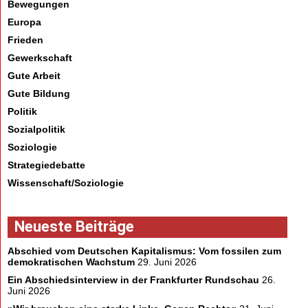
Bewegungen
Europa
Frieden
Gewerkschaft
Gute Arbeit
Gute Bildung
Politik
Sozialpolitik
Soziologie
Strategiedebatte
Wissenschaft/Soziologie
Neueste Beiträge
Abschied vom Deutschen Kapitalismus: Vom fossilen zum
demokratischen Wachstum
29. Juni 2026
Ein Abschiedsinterview in der Frankfurter Rundschau
26.
Juni 2026