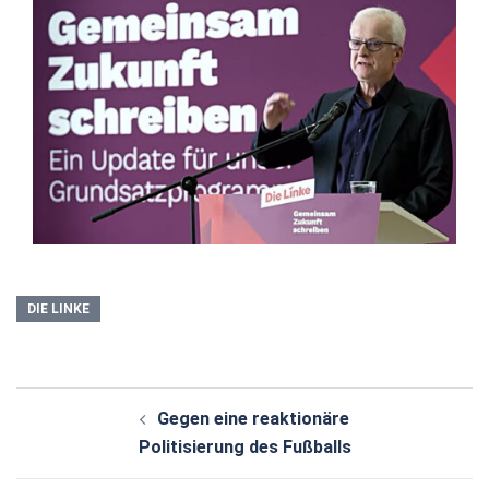
DIE LINKE
Beitragsnavigation
Gegen eine reaktionäre
Politisierung des Fußballs