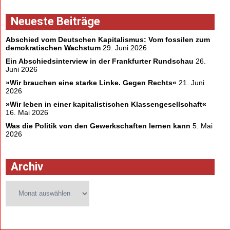
Neueste Beiträge
Abschied vom Deutschen Kapitalismus: Vom fossilen zum
demokratischen Wachstum
29. Juni 2026
Ein Abschiedsinterview in der Frankfurter Rundschau
26.
Juni 2026
»Wir brauchen eine starke Linke. Gegen Rechts«
21. Juni
2026
»Wir leben in einer kapitalistischen Klassengesellschaft«
16. Mai 2026
Was die Politik von den Gewerkschaften lernen kann
5. Mai
2026
Archiv
Archiv