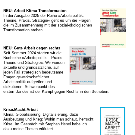
NEU: Arbeit Klima Transformation
In der Ausgabe 2025 der Reihe »Arbeitspolitik:
Theorie, Praxis, Strategie« geht es um die Fragen,
die im Zusammenhang mit der sozial-ökologischen
Transformation stehen.
NEU: Gute Arbeit gegen rechts
Seit Sommer 2024 starten wir die
Buchreihe »Arbeitspolitik – Praxis,
Theorie und Strategie«. Wir werden
aktuelle und grundsätzliche, auf
jeden Fall strategisch bedeutsame
Fragen gewerkschaftlicher
Arbeitspolitik aufgreifen und
diskutieren. Schwerpunkt des
ersten Bandes ist der Kampf gegen Rechts in den Betrieben.
Krise.Macht.Arbeit
Klima, Globalisierung, Digitalisierung, dazu
Ausbeutung und Krieg: Wohin man schaut, herrscht
Krise. Im Gespräch mit Stephan Hebel habe ich
dazu meine Thesen erläutert.