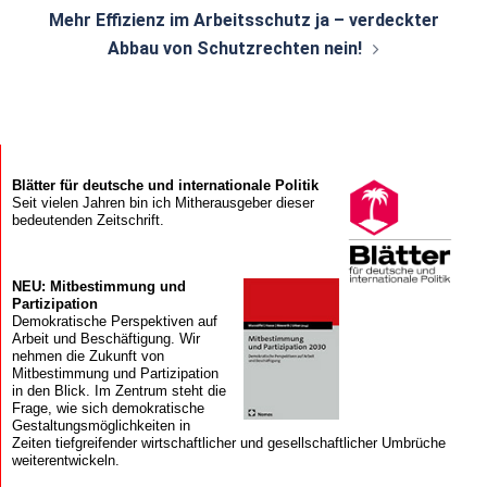
Mehr Effizienz im Arbeitsschutz ja – verdeckter
Abbau von Schutzrechten nein!
Blätter für deutsche und internationale Politik
Seit vielen Jahren bin ich Mitherausgeber dieser
bedeutenden Zeitschrift.
NEU: Mitbestimmung und
Partizipation
Demokratische Perspektiven auf
Arbeit und Beschäftigung. Wir
nehmen die Zukunft von
Mitbestimmung und Partizipation
in den Blick. Im Zentrum steht die
Frage, wie sich demokratische
Gestaltungsmöglichkeiten in
Zeiten tiefgreifender wirtschaftlicher und gesellschaftlicher Umbrüche
weiterentwickeln.