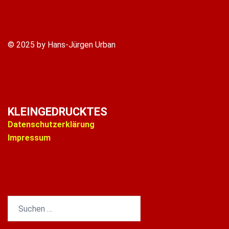
© 2025 by Hans-Jürgen Urban
KLEINGEDRUCKTES
Datenschutzerklärung
Impressum
Suchen
nach: