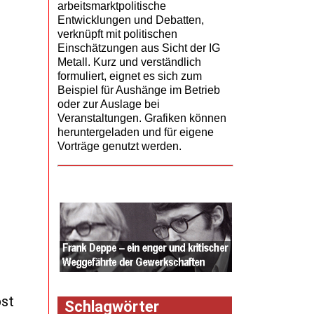
arbeitsmarktpolitische
Entwicklungen und Debatten,
verknüpft mit politischen
Einschätzungen aus Sicht der IG
Metall. Kurz und verständlich
formuliert, eignet es sich zum
Beispiel für Aushänge im Betrieb
oder zur Auslage bei
Veranstaltungen. Grafiken können
heruntergeladen und für eigene
Vorträge genutzt werden.
bst
Schlagwörter