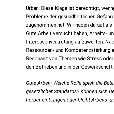
Urban: Diese Klage ist berechtigt, wenn
Probleme der gesundheitlichen Gefährd
zugenommen hat. Wir haben darauf als IG
Gute Arbeit versucht haben, Arbeits- u
Interessenvertretung aufzuwerten. Nac
Ressourcen- und Kompetenzstärkung ein
Resonanz von Themen wie Stress oder 
den Betrieben und in der Gewerkschaft 
Gute Arbeit: Welche Rolle spielt die Be
gesetzlicher Standards? Können sich Bes
hörbar einbringen oder bleibt Arbeits-