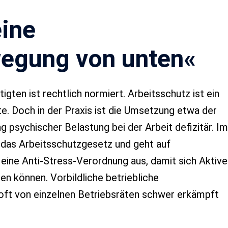
eine
egung von unten«
gten ist rechtlich normiert. Arbeitsschutz ist ein
te. Doch in der Praxis ist die Umsetzung etwa der
 psychischer Belastung bei der Arbeit defizitär. Im
das Arbeitsschutzgesetz und geht auf
r eine Anti-Stress-Verordnung aus, damit sich Aktive
en können. Vorbildliche betriebliche
u oft von einzelnen Betriebsräten schwer erkämpft