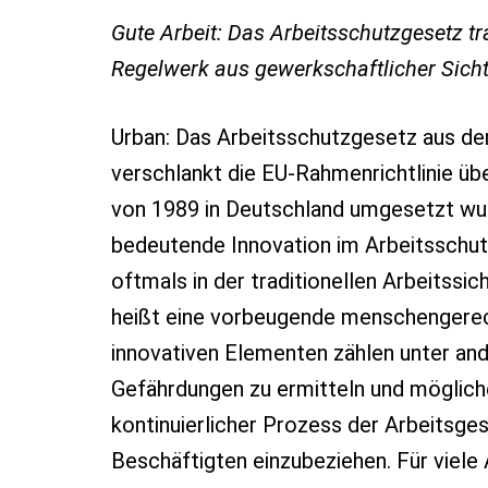
Gute Arbeit: Das Arbeitsschutzgesetz tr
Regelwerk aus gewerkschaftlicher Sich
Urban: Das Arbeitsschutzgesetz aus de
verschlankt die EU-Rahmenrichtlinie üb
von 1989 in Deutschland umgesetzt wur
bedeutende Innovation im Arbeitsschut
oftmals in der traditionellen Arbeitssi
heißt eine vorbeugende menschengerech
innovativen Elementen zählen unter an
Gefährdungen zu ermitteln und möglich
kontinuierlicher Prozess der Arbeitsgest
Beschäftigten einzubeziehen. Für viele