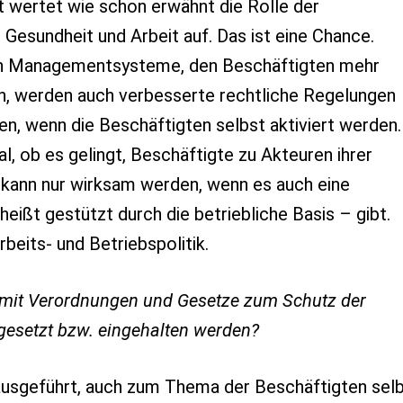
 wertet wie schon erwähnt die Rolle der
Gesundheit und Arbeit auf. Das ist eine Chance.
n Managementsysteme, den Beschäftigten mehr
, werden auch verbesserte rechtliche Regelungen
en, wenn die Beschäftigten selbst aktiviert werden.
al, ob es gelingt, Beschäftigte zu Akteuren ihrer
 kann nur wirksam werden, wenn es auch eine
ißt gestützt durch die betriebliche Basis – gibt.
rbeits- und Betriebspolitik.
amit Verordnungen und Gesetze zum Schutz der
esetzt bzw. eingehalten werden?
ausgeführt, auch zum Thema der Beschäftigten sel