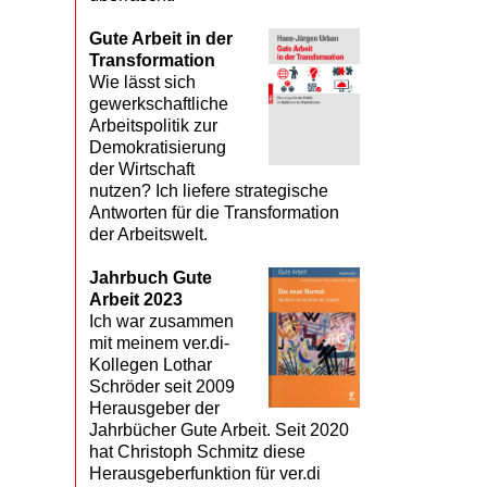
Gute Arbeit in der
Transformation
Wie lässt sich
gewerkschaftliche
Arbeitspolitik zur
Demokratisierung
der Wirtschaft
nutzen? Ich liefere strategische
Antworten für die Transformation
der Arbeitswelt.
Jahrbuch Gute
Arbeit 2023
Ich war zusammen
mit meinem ver.di-
Kollegen Lothar
Schröder seit 2009
Herausgeber der
Jahrbücher Gute Arbeit. Seit 2020
hat Christoph Schmitz diese
Herausgeberfunktion für ver.di