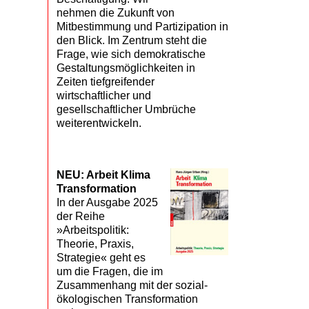
nehmen die Zukunft von
Mitbestimmung und Partizipation in
den Blick. Im Zentrum steht die
Frage, wie sich demokratische
Gestaltungsmöglichkeiten in
Zeiten tiefgreifender
wirtschaftlicher und
gesellschaftlicher Umbrüche
weiterentwickeln.
NEU: Arbeit Klima
Transformation
In der Ausgabe 2025
der Reihe
»Arbeitspolitik:
Theorie, Praxis,
Strategie« geht es
um die Fragen, die im
Zusammenhang mit der sozial-
ökologischen Transformation