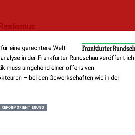
 Realismus
für eine gerechtere Welt
nalyse in der Frankfurter Rundschau veröffentlicht
ik muss umgehend einer offensiven
Akteuren – bei den Gewerkschaften wie in der
REFORMORIENTIERUNG