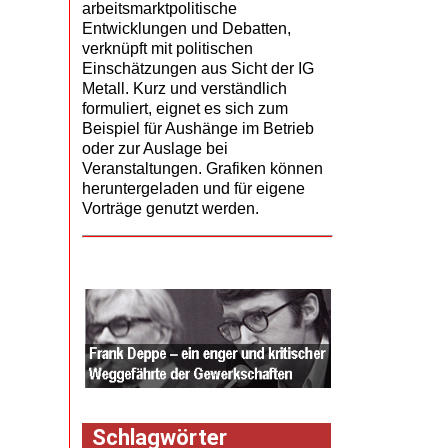
arbeitsmarktpolitische
Entwicklungen und Debatten,
verknüpft mit politischen
Einschätzungen aus Sicht der IG
Metall. Kurz und verständlich
formuliert, eignet es sich zum
Beispiel für Aushänge im Betrieb
oder zur Auslage bei
Veranstaltungen. Grafiken können
heruntergeladen und für eigene
Vorträge genutzt werden.
Schlagwörter