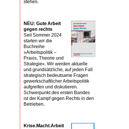
stehen.
NEU: Gute Arbeit
gegen rechts
Seit Sommer 2024
starten wir die
Buchreihe
»Arbeitspolitik –
Praxis, Theorie und
Strategie«. Wir werden aktuelle
und grundsätzliche, auf jeden Fall
strategisch bedeutsame Fragen
gewerkschaftlicher Arbeitspolitik
aufgreifen und diskutieren.
Schwerpunkt des ersten Bandes
ist der Kampf gegen Rechts in den
Betrieben.
Krise.Macht.Arbeit