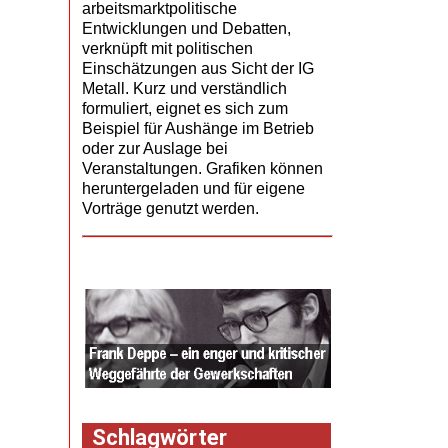
arbeitsmarktpolitische
Entwicklungen und Debatten,
verknüpft mit politischen
Einschätzungen aus Sicht der IG
Metall. Kurz und verständlich
formuliert, eignet es sich zum
Beispiel für Aushänge im Betrieb
oder zur Auslage bei
Veranstaltungen. Grafiken können
heruntergeladen und für eigene
Vorträge genutzt werden.
Schlagwörter