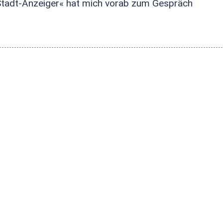
r Stadt-Anzeiger« hat mich vorab zum Gespräch