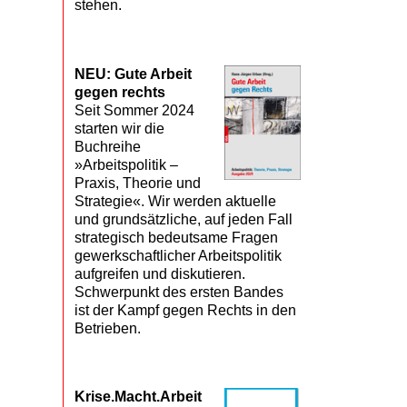
stehen.
NEU: Gute Arbeit
gegen rechts
Seit Sommer 2024
starten wir die
Buchreihe
»Arbeitspolitik –
Praxis, Theorie und
Strategie«. Wir werden aktuelle
und grundsätzliche, auf jeden Fall
strategisch bedeutsame Fragen
gewerkschaftlicher Arbeitspolitik
aufgreifen und diskutieren.
Schwerpunkt des ersten Bandes
ist der Kampf gegen Rechts in den
Betrieben.
Krise.Macht.Arbeit