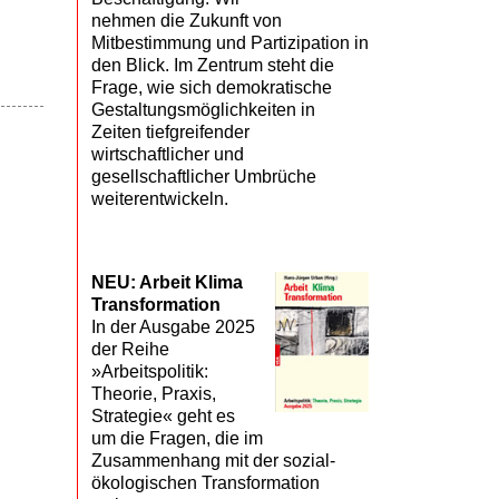
nehmen die Zukunft von
Mitbestimmung und Partizipation in
den Blick. Im Zentrum steht die
Frage, wie sich demokratische
Gestaltungsmöglichkeiten in
Zeiten tiefgreifender
wirtschaftlicher und
gesellschaftlicher Umbrüche
weiterentwickeln.
NEU: Arbeit Klima
Transformation
In der Ausgabe 2025
der Reihe
»Arbeitspolitik:
Theorie, Praxis,
Strategie« geht es
um die Fragen, die im
Zusammenhang mit der sozial-
ökologischen Transformation