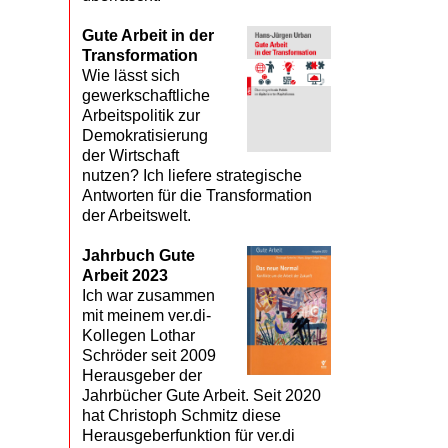
Gute Arbeit in der
Transformation
Wie lässt sich
gewerkschaftliche
Arbeitspolitik zur
Demokratisierung
der Wirtschaft
nutzen? Ich liefere strategische
Antworten für die Transformation
der Arbeitswelt.
Jahrbuch Gute
Arbeit 2023
Ich war zusammen
mit meinem ver.di-
Kollegen Lothar
Schröder seit 2009
Herausgeber der
Jahrbücher Gute Arbeit. Seit 2020
hat Christoph Schmitz diese
Herausgeberfunktion für ver.di