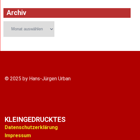
Archiv
Archiv
© 2025 by Hans-Jürgen Urban
KLEINGEDRUCKTES
Datenschutzerklärung
Impressum