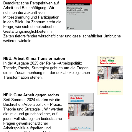
Demokratische Perspektiven auf
Arbeit und Beschäftigung. Wir
nehmen die Zukunft von
Mitbestimmung und Partizipation
in den Blick. Im Zentrum steht die
Frage, wie sich demokratische
Gestaltungsmöglichkeiten in
Zeiten tiefgreifender wirtschaftlicher und gesellschaftlicher Umbrüche
weiterentwickeln.
NEU: Arbeit Klima Transformation
In der Ausgabe 2025 der Reihe »Arbeitspolitik:
Theorie, Praxis, Strategie« geht es um die Fragen,
die im Zusammenhang mit der sozial-ökologischen
Transformation stehen.
NEU: Gute Arbeit gegen rechts
Seit Sommer 2024 starten wir die
Buchreihe »Arbeitspolitik – Praxis,
Theorie und Strategie«. Wir werden
aktuelle und grundsätzliche, auf
jeden Fall strategisch bedeutsame
Fragen gewerkschaftlicher
Arbeitspolitik aufgreifen und