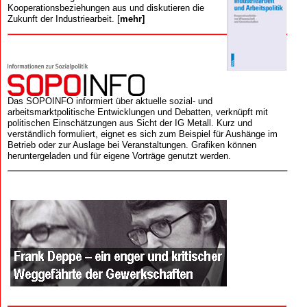
Kooperations­beziehungen aus und diskutieren die
Zukunft der Industriearbeit. [
mehr]
Das SOPOINFO informiert über aktuelle sozial- und
arbeitsmarktpolitische Entwicklungen und Debatten, verknüpft mit
politischen Einschätzungen aus Sicht der IG Metall. Kurz und
verständlich formuliert, eignet es sich zum Beispiel für Aushänge im
Betrieb oder zur Auslage bei Veranstaltungen. Grafiken können
heruntergeladen und für eigene Vorträge genutzt werden.