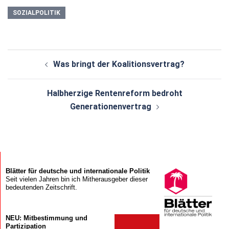
SOZIALPOLITIK
Beitragsnavigation
Was bringt der Koalitionsvertrag?
Halbherzige Rentenreform bedroht
Generationenvertrag
Blätter für deutsche und internationale Politik
Seit vielen Jahren bin ich Mitherausgeber dieser
bedeutenden Zeitschrift.
NEU: Mitbestimmung und
Partizipation