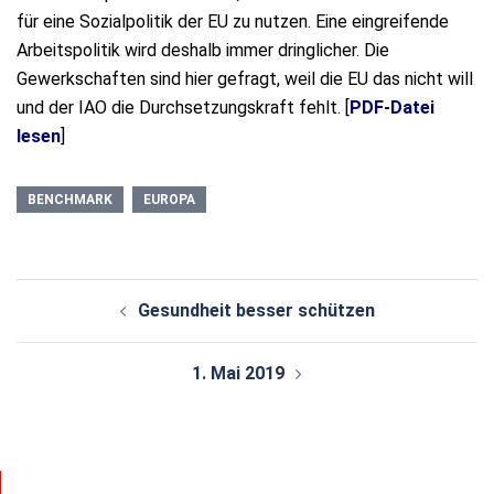
für eine Sozialpolitik der EU zu nutzen. Eine eingreifende
Arbeitspolitik wird deshalb immer dringlicher. Die
Gewerkschaften sind hier gefragt, weil die EU das nicht will
und der IAO die Durchsetzungskraft fehlt. [
PDF-Datei
lesen
]
BENCHMARK
EUROPA
Beitragsnavigation
Gesundheit besser schützen
1. Mai 2019