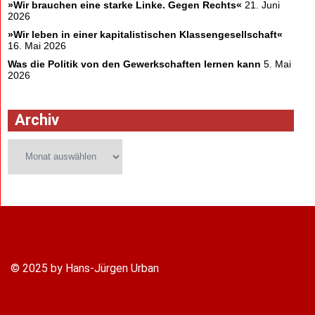
»Wir brauchen eine starke Linke. Gegen Rechts«
21. Juni
2026
»Wir leben in einer kapitalistischen Klassengesellschaft«
16. Mai 2026
Was die Politik von den Gewerkschaften lernen kann
5. Mai
2026
Archiv
Archiv
© 2025 by Hans-Jürgen Urban