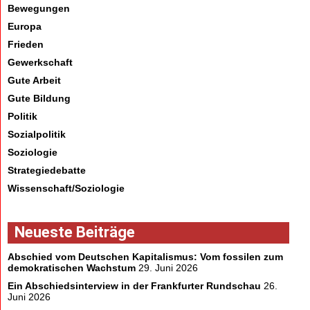
Bewegungen
Europa
Frieden
Gewerkschaft
Gute Arbeit
Gute Bildung
Politik
Sozialpolitik
Soziologie
Strategiedebatte
Wissenschaft/Soziologie
Neueste Beiträge
Abschied vom Deutschen Kapitalismus: Vom fossilen zum
demokratischen Wachstum
29. Juni 2026
Ein Abschiedsinterview in der Frankfurter Rundschau
26.
Juni 2026