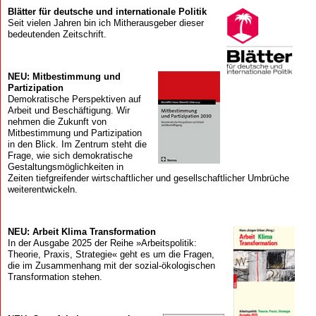
Blätter für deutsche und internationale Politik
Seit vielen Jahren bin ich Mitherausgeber dieser
bedeutenden Zeitschrift.
NEU: Mitbestimmung und
Partizipation
Demokratische Perspektiven auf
Arbeit und Beschäftigung. Wir
nehmen die Zukunft von
Mitbestimmung und Partizipation
in den Blick. Im Zentrum steht die
Frage, wie sich demokratische
Gestaltungsmöglichkeiten in
Zeiten tiefgreifender wirtschaftlicher und gesellschaftlicher Umbrüche
weiterentwickeln.
NEU: Arbeit Klima Transformation
In der Ausgabe 2025 der Reihe »Arbeitspolitik:
Theorie, Praxis, Strategie« geht es um die Fragen,
die im Zusammenhang mit der sozial-ökologischen
Transformation stehen.